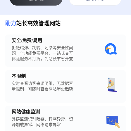
助力
站长高效管理网站
安全/免费/易用
拒绝暗弹、跳转、污染等安全性问
题，全功能免费平台，一站式交互
体验服务不打折，为站长节省开支
不限制
实时查看访客来源明细，无数据容
量限制，可随时查看网站历史趋势
网站健康监测
外链监测识别暗链、程序异常、资
源加载异常、网络请求异常