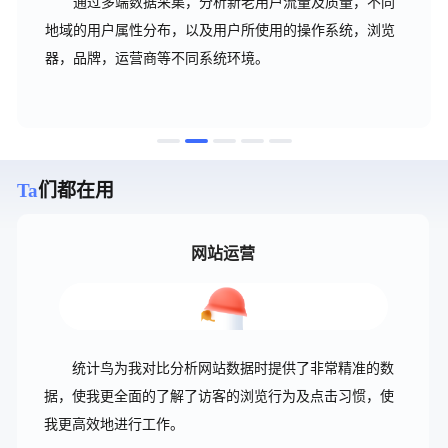
通过多端数据采集，分析新老用户流量及质量，不同
地域的用户属性分布，以及用户所使用的操作系统，浏览
器，品牌，运营商等不同系统环境。
Ta
们都在用
网站运营
统计鸟为我对比分析网站数据时提供了非常精准的数
据，使我更全面的了解了访客的浏览行为及点击习惯，使
我更高效地进行工作。