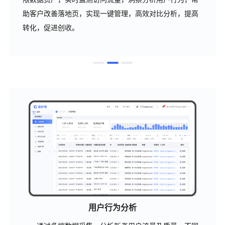
助客户改善落地页，实现一键管理，高效对比分析，提高
转化，促进创收。
用户行为分析