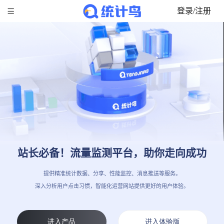

登录/注册
站长必备！流量监测平台，助你走向成功
提供精准统计数据、分享、性能监控、消息推送等服务。
深入分析用户点击习惯，智能化运营网站提供更好的用户体验。
进入产品
进入体验版