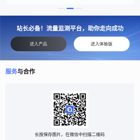
站长必备！流量监测平台，助你走向成功
进入产品
进入体验版
服务
与合作
长按保存图片，在微信中扫描二维码