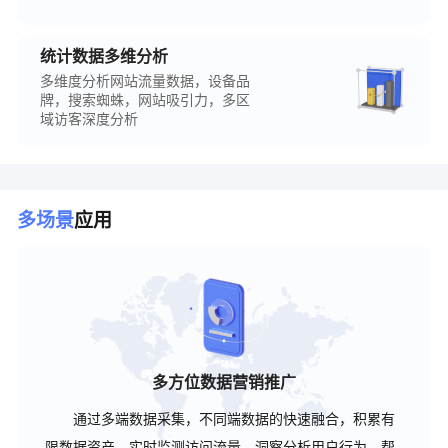
统计数据多维分析
多维度分析网站流量数据，设备品
牌，搜索蜘蛛，网站吸引力，多区
域访客深度分析
多场景
应用
多方位数据营销推广
通过多端数据采集，不同端数据的快速融合，积累有
限数据资产，实时监测访问流量，洞察分析用户行为，帮