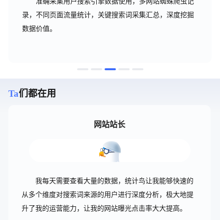
准确采集用户搜索引擎数据使用，多网站蜘蛛爬虫记
录，不同页面流量统计，关键搜索词采集汇总，深度挖掘
数据价值。
Ta
们都在用
网站站长
我每天需要查看大量的数据，统计鸟让我能够快速的
从多个维度对搜索词来源的用户进行深度分析，极大地提
升了我的运营能力，让我的网站曝光点击率大大提高。