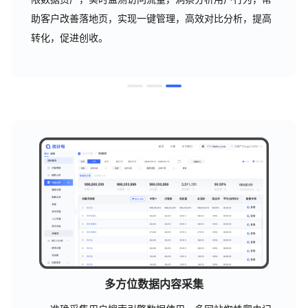
助客户改善落地页，实现一键管理，高效对比分析，提高
转化，促进创收。
多方位数据内容采集