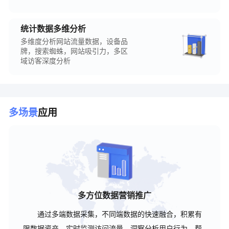
统计数据多维分析
多维度分析网站流量数据，设备品
牌，搜索蜘蛛，网站吸引力，多区
域访客深度分析
多场景
应用
多方位数据营销推广
通过多端数据采集，不同端数据的快速融合，积累有
限数据资产，实时监测访问流量，洞察分析用户行为，帮