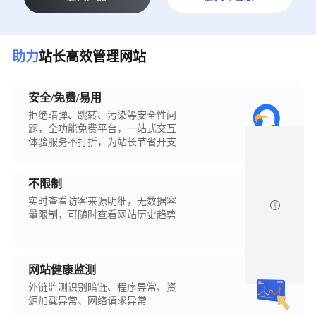
助力
站长高效管理网站
安全/免费/易用
拒绝暗弹、跳转、污染等安全性问
题，全功能免费平台，一站式交互
体验服务不打折，为站长节省开支
不限制
实时查看访客来源明细，无数据容

量限制，可随时查看网站历史趋势
网站健康监测
外链监测识别暗链、程序异常、资
源加载异常、网络请求异常