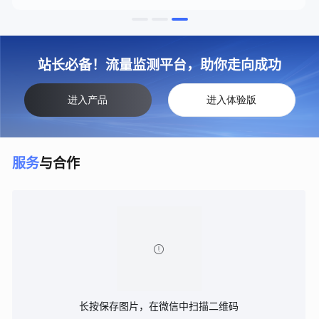
站长必备！流量监测平台，助你走向成功
进入产品
进入体验版
服务
与合作

长按保存图片，在微信中扫描二维码